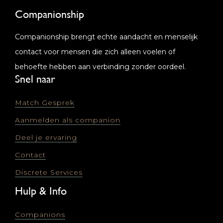
Companionship
Companionship brengt echte aandacht en menselijk
contact voor mensen die zich alleen voelen of
behoefte hebben aan verbinding zonder oordeel.
Snel naar
Match Gesprek
Aanmelden als companion
Deel je ervaring
Contact
Discrete Services
Hulp & Info
Companions