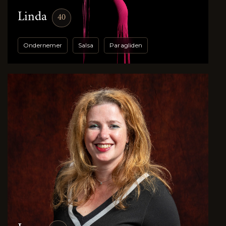
Linda
40
Ondernemer
Salsa
Paragliden