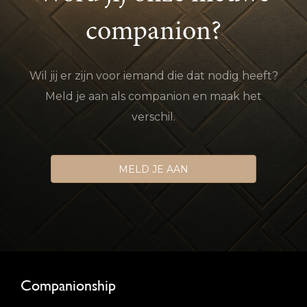
companion?
Wil jij er zijn voor iemand die dat nodig heeft?
Meld je aan als companion en maak het
verschil.
MELD JE AAN
Companionship