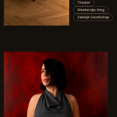
Theater
Weekendje Weg
Zakelijk Gezelschap