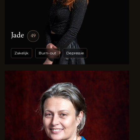
Jade
49
Zakelijk
Burn-out
Depressie