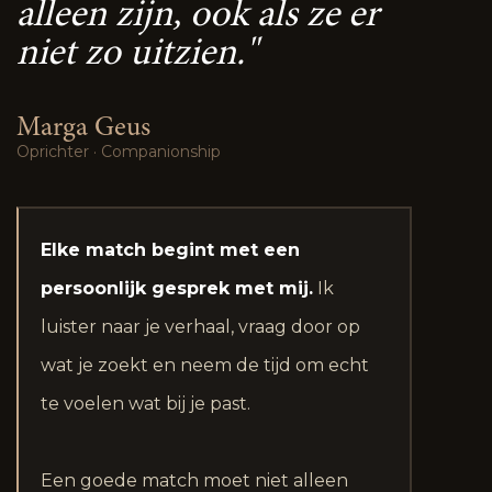
alleen zijn, ook als ze er
niet zo uitzien."
Marga Geus
Oprichter · Companionship
Elke match begint met een
persoonlijk gesprek met mij.
Ik
luister naar je verhaal, vraag door op
wat je zoekt en neem de tijd om echt
te voelen wat bij je past.
Een goede match moet niet alleen