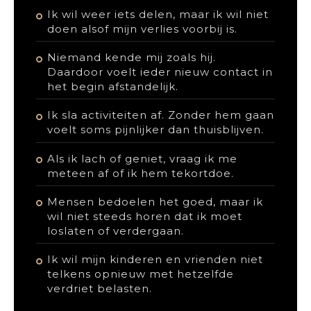
Ik wil weer iets delen, maar ik wil niet
doen alsof mijn verlies voorbij is.
Niemand kende mij zoals hij.
Daardoor voelt ieder nieuw contact in
het begin afstandelijk.
Ik sla activiteiten af. Zonder hem gaan
voelt soms pijnlijker dan thuisblijven.
Als ik lach of geniet, vraag ik me
meteen af of ik hem tekortdoe.
Mensen bedoelen het goed, maar ik
wil niet steeds horen dat ik moet
loslaten of verdergaan.
Ik wil mijn kinderen en vrienden niet
telkens opnieuw met hetzelfde
verdriet belasten.