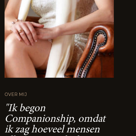
OVER MIJ
"Ik begon
Companionship, omdat
ik zag hoeveel mensen