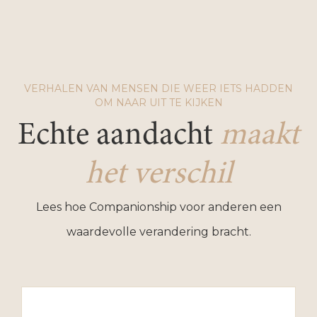
VERHALEN VAN MENSEN DIE WEER IETS HADDEN
OM NAAR UIT TE KIJKEN
Echte aandacht
maakt
het verschil
Lees hoe Companionship voor anderen een
waardevolle verandering bracht.