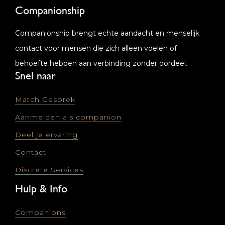
Companionship
Companionship brengt echte aandacht en menselijk
contact voor mensen die zich alleen voelen of
behoefte hebben aan verbinding zonder oordeel.
Snel naar
Match Gesprek
Aanmelden als companion
Deel je ervaring
Contact
Discrete Services
Hulp & Info
Companions