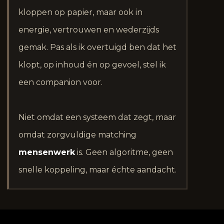
kloppen op papier, maar ook in
energie, vertrouwen en wederzijds
gemak. Pas als ik overtuigd ben dat het
klopt, op inhoud én op gevoel, stel ik
een companion voor.
Niet omdat een systeem dat zegt, maar
omdat zorgvuldige matching
mensenwerk
is. Geen algoritme, geen
snelle koppeling, maar échte aandacht.