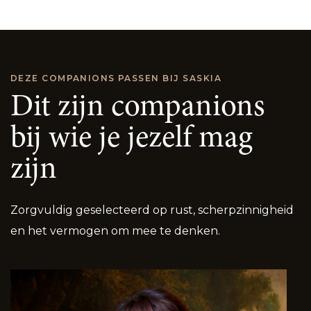
DEZE COMPANIONS PASSEN BIJ
SASKIA
Dit zijn companions
bij wie je jezelf mag
zijn
Zorgvuldig geselecteerd op rust, scherpzinnigheid
en het vermogen om mee te denken.