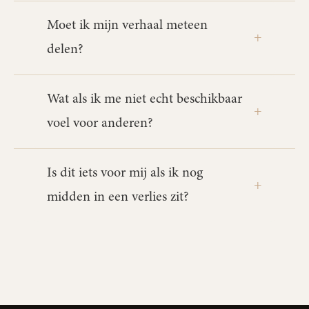
Moet ik mijn verhaal meteen
delen?
Wat als ik me niet echt beschikbaar
voel voor anderen?
Is dit iets voor mij als ik nog
midden in een verlies zit?