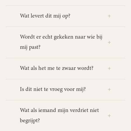
Wat levert dit mij op?
Wordt er echt gekeken naar wie bij
mij past?
Wat als het me te zwaar wordt?
Is dit niet te vroeg voor mij?
Wat als iemand mijn verdriet niet
begrijpt?