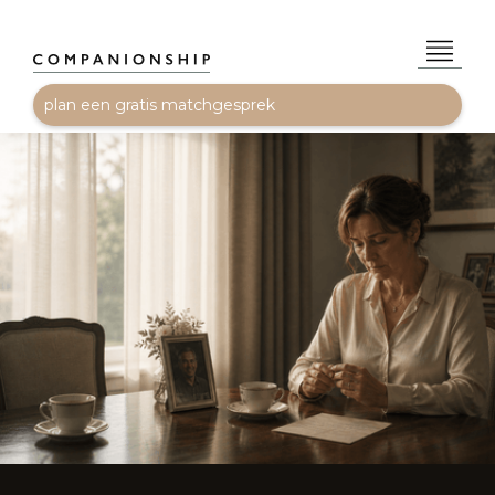
plan een gratis matchgesprek