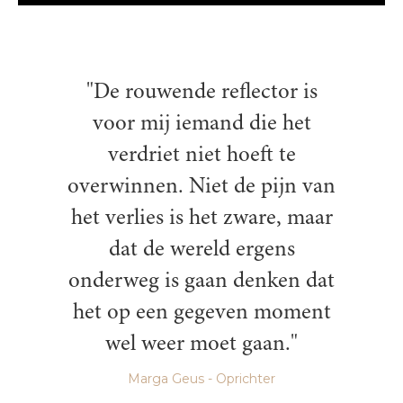
"De rouwende reflector is
voor mij iemand die het
verdriet niet hoeft te
overwinnen. Niet de pijn van
het verlies is het zware, maar
dat de wereld ergens
onderweg is gaan denken dat
het op een gegeven moment
wel weer moet gaan."
Marga Geus - Oprichter