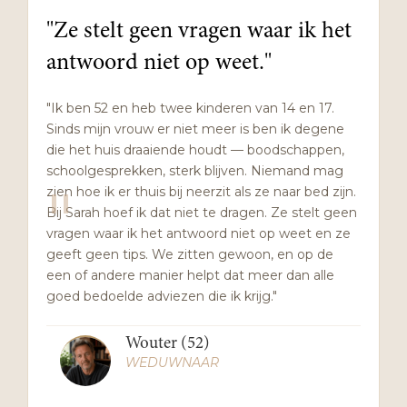
"Ze stelt geen vragen waar ik het
antwoord niet op weet."
"Ik ben 52 en heb twee kinderen van 14 en 17.
Sinds mijn vrouw er niet meer is ben ik degene
die het huis draaiende houdt — boodschappen,
schoolgesprekken, sterk blijven. Niemand mag
"
zien hoe ik er thuis bij neerzit als ze naar bed zijn.
Bij Sarah hoef ik dat niet te dragen. Ze stelt geen
vragen waar ik het antwoord niet op weet en ze
geeft geen tips. We zitten gewoon, en op de
een of andere manier helpt dat meer dan alle
goed bedoelde adviezen die ik krijg."
Wouter (52)
WEDUWNAAR